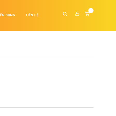
ỂN DỤNG
LIÊN HỆ