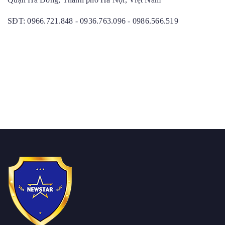
SĐT: 0966.721.848 - 0936.763.096 - 0986.566.519