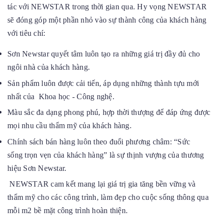
tác với NEWSTAR trong thời gian qua. Hy vọng NEWSTAR
sẽ đóng góp một phần nhỏ vào sự thành công của khách hàng
với tiêu chí:
Sơn Newstar quyết tâm luôn tạo ra những giá trị đầy đủ cho
ngôi nhà của khách hàng.
Sản phẩm luôn được cải tiến, áp dụng những thành tựu mới
nhất của Khoa học - Công nghệ.
Màu sắc đa dạng phong phú, hợp thời thượng để đáp ứng được
mọi nhu cầu thẩm mỹ của khách hàng.
Chính sách bán hàng luôn theo đuổi phương châm: “Sức
sống trọn vẹn của khách hàng” là sự thịnh vượng của thương
hiệu Sơn Newstar.
NEWSTAR cam kết mang lại giá trị gia tăng bền vững và
thẩm mỹ cho các công trình, làm đẹp cho cuộc sống thông qua
mỗi m2 bề mặt công trình hoàn thiện.