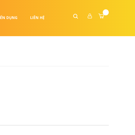
ỂN DỤNG
LIÊN HỆ