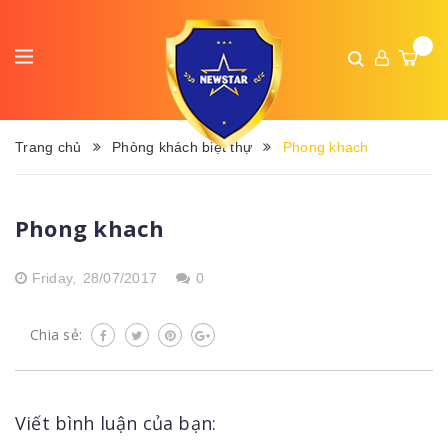
Trang chủ
Phòng khách biệt thự
Phong khach
Phong khach
Friday,
28/07/2017
0
Chia sẻ:
Viết bình luận của bạn: