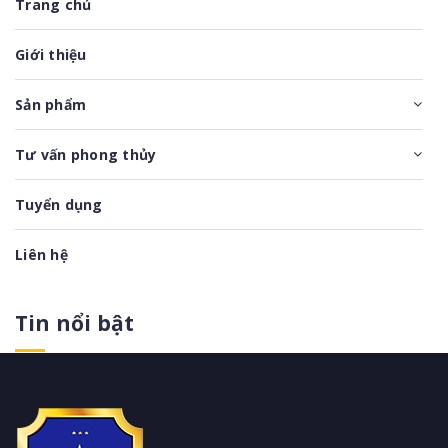
Trang chủ
Giới thiệu
Sản phẩm
Tư vấn phong thủy
Tuyển dụng
Liên hệ
Tin nổi bật