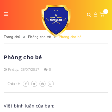
Trang chủ
Phòng cho trẻ
Phòng cho bé
Phòng cho bé
Friday,
28/07/2017
0
Chia sẻ:
Viết bình luận của bạn: