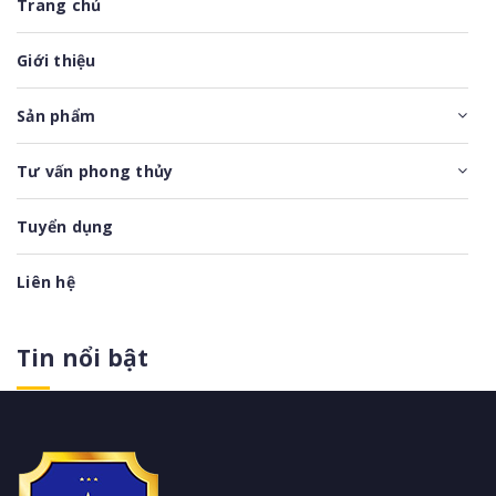
Trang chủ
Giới thiệu
Sản phẩm
Tư vấn phong thủy
Tuyển dụng
Liên hệ
Tin nổi bật