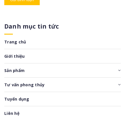
Danh mục tin tức
Trang chủ
Giới thiệu
Sản phẩm
Tư vấn phong thủy
Tuyển dụng
Liên hệ