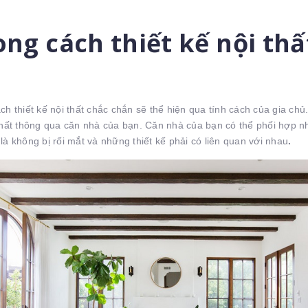
ng cách thiết kế nội thấ
ch thiết kế nội thất chắc chắn sẽ thể hiện qua tính cách của gia chủ
hất thông qua căn nhà của bạn. Căn nhà của bạn có thể phối hợp nhi
à không bị rối mắt và những thiết kế phải có liên quan với nhau
.