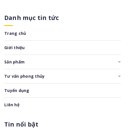
Danh mục tin tức
Trang chủ
Giới thiệu
Sản phẩm
Tư vấn phong thủy
Tuyển dụng
Liên hệ
Tin nổi bật