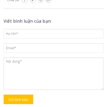
Viết bình luận của bạn:
Gửi bình luận