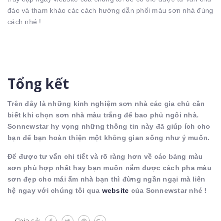
đáo và tham khảo các cách hướng dẫn phối màu sơn nhà đúng
cách nhé !
Tổng kết
Trên đây là những kinh nghiệm sơn nhà các gia chủ cần
biết khi chọn sơn nhà màu trắng để bao phủ ngôi nhà.
Sonnewstar hy vọng những thông tin này đã giúp ích cho
bạn để bạn hoàn thiện một không gian sống như ý muốn.
Để được tư vấn chi tiết và rõ ràng hơn về các bảng màu
sơn phù hợp nhất hay bạn muốn nắm được cách pha màu
sơn đẹp cho mái ấm nhà bạn thì đừng ngần ngại mà liên
hệ ngay với chúng tôi qua
website
của Sonnewstar nhé !
Chia sẻ: