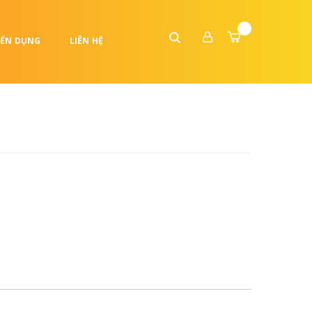
ỂN DỤNG
LIÊN HỆ