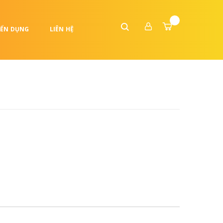
ỂN DỤNG
LIÊN HỆ