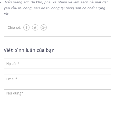
Nếu màng sơn đã khô, phải xả nhám và làm sạch bề mặt đạt
yêu cầu thi công, sau đó thi công lại bằng sơn có chất lượng
tốt.
Chia sẻ:
Viết bình luận của bạn: