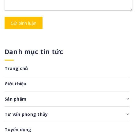
Gửi bình luận
Danh mục tin tức
Trang chủ
Giới thiệu
Sản phẩm
Tư vấn phong thủy
Tuyển dụng