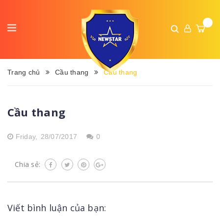
Trang chủ
Cầu thang
Cầu thang
Cầu thang
Friday,
28/07/2017
0
Chia sẻ:
Viết bình luận của bạn: