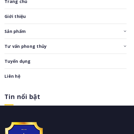
Trang chủ
Giới thiệu
Sản phẩm
Tư vấn phong thủy
Tuyển dụng
Liên hệ
Tin nổi bật