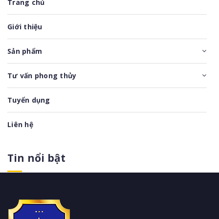
Trang chủ
Giới thiệu
Sản phẩm
Tư vấn phong thủy
Tuyển dụng
Liên hệ
Tin nổi bật