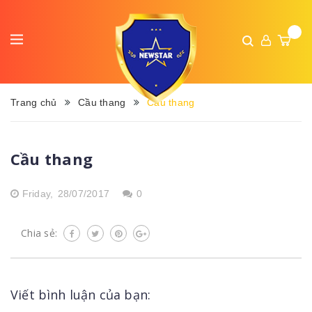
Trang chủ
Cầu thang
Cầu thang
Cầu thang
Friday,
28/07/2017
0
Chia sẻ:
Viết bình luận của bạn: