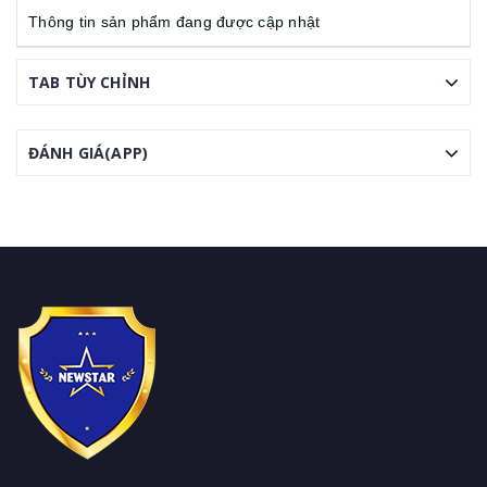
Thông tin sản phẩm đang được cập nhật
TAB TÙY CHỈNH
ĐÁNH GIÁ(APP)