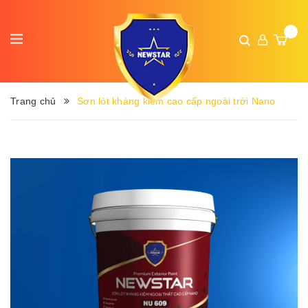
Trang chủ
Sơn lót kháng kiềm cao cấp ngoài trời Nano