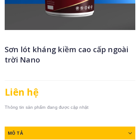
Sơn lót kháng kiềm cao cấp ngoài
trời Nano
Liên hệ
Thông tin sản phẩm đang được cập nhật
MÔ TẢ