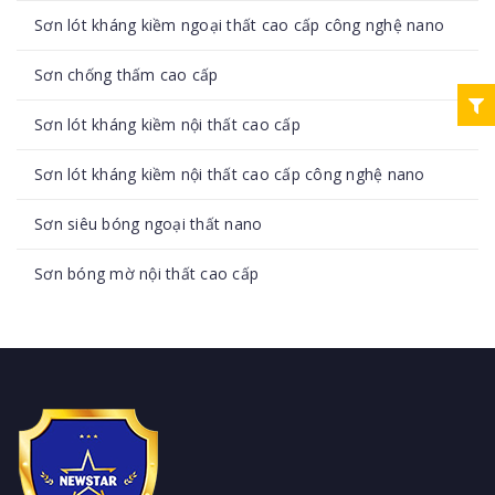
Sơn lót kháng kiềm ngoại thất cao cấp công nghệ nano
Sơn chống thấm cao cấp
Sơn lót kháng kiềm nội thất cao cấp
Sơn lót kháng kiềm nội thất cao cấp công nghệ nano
Sơn siêu bóng ngoại thất nano
Sơn bóng mờ nội thất cao cấp