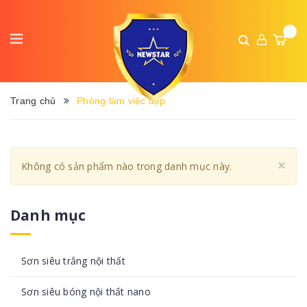
Trang chủ
Phòng làm việc đẹp
Cl
×
Không có sản phẩm nào trong danh mục này.
Danh mục
Sơn siêu trắng nội thất
Sơn siêu bóng nội thất nano