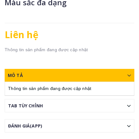
Màu sắc đa dạng
Liên hệ
Thông tin sản phẩm đang được cập nhật
MÔ TẢ
Thông tin sản phẩm đang được cập nhật
TAB TÙY CHỈNH
ĐÁNH GIÁ(APP)